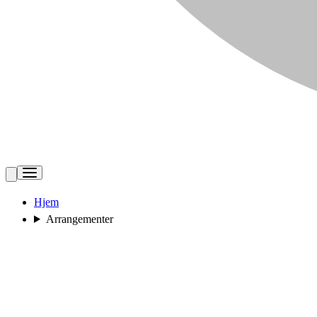
Hjem
Arrangementer