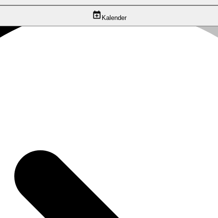
Kalender