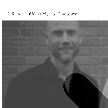
Konsert med Minor Majority i Posebyhaven