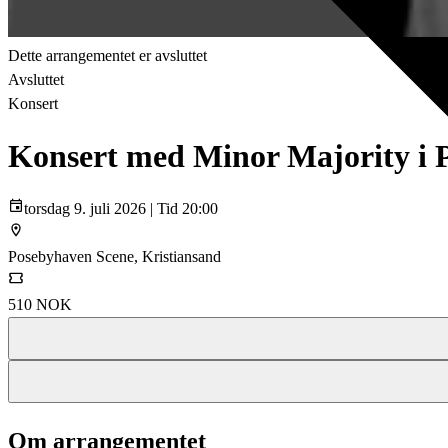
Dette arrangementet er avsluttet
Avsluttet
Konsert
Konsert med Minor Majority i 
torsdag 9. juli 2026 | Tid 20:00
Posebyhaven Scene, Kristiansand
510 NOK
Om arrangementet