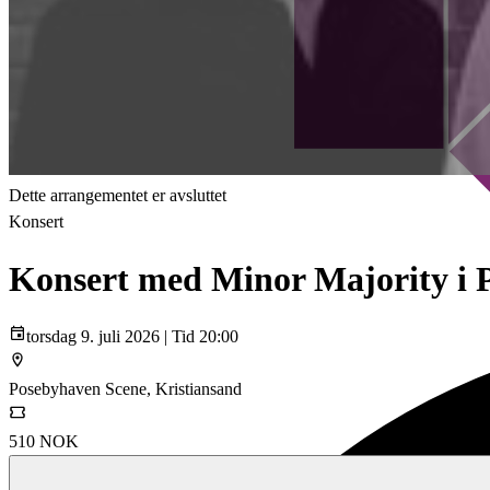
Dette arrangementet er avsluttet
Konsert
Konsert med Minor Majority i 
torsdag 9. juli 2026 | Tid 20:00
Posebyhaven Scene, Kristiansand
510 NOK