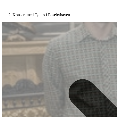
Konsert med Tønes i Posebyhaven