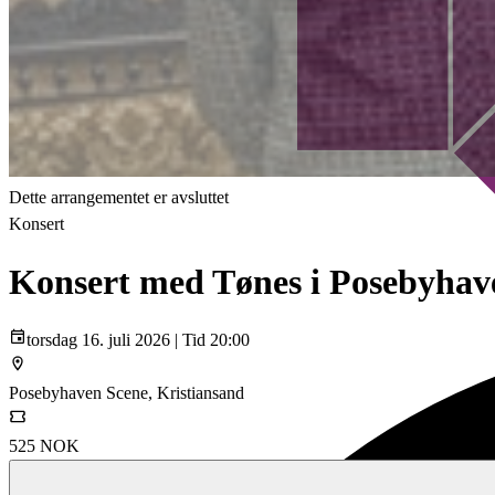
Dette arrangementet er avsluttet
Konsert
Konsert med Tønes i Posebyhav
torsdag 16. juli 2026 | Tid 20:00
Posebyhaven Scene, Kristiansand
525 NOK