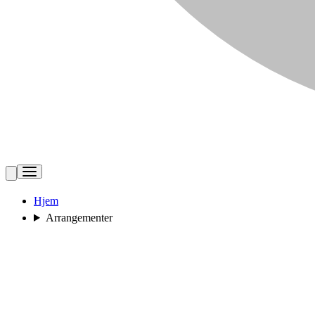
Hjem
Arrangementer