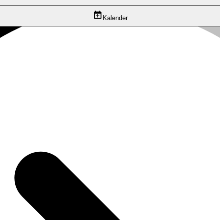
Kalender