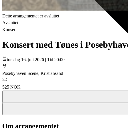
Dette arrangementet er avsluttet
Avsluttet
Konsert
Konsert med Tønes i Posebyhav
torsdag 16. juli 2026 | Tid 20:00
Posebyhaven Scene, Kristiansand
525 NOK
Om arrangementet