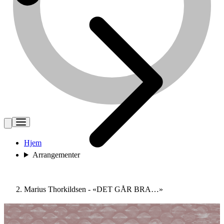
Hjem
Arrangementer
Marius Thorkildsen - «DET GÅR BRA…»