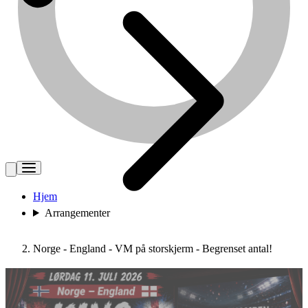
Hjem
Arrangementer
Norge - England - VM på storskjerm - Begrenset antal!