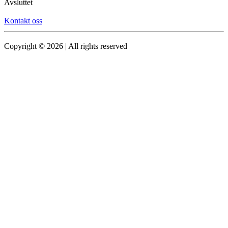
Avsluttet
Kontakt oss
Copyright © 2026 | All rights reserved