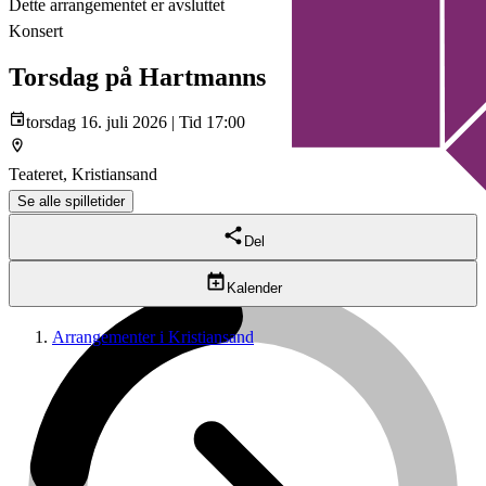
Dette arrangementet er avsluttet
Konsert
Torsdag på Hartmanns
torsdag 16. juli 2026 | Tid 17:00
Teateret, Kristiansand
Se alle spilletider
Del
Kalender
Arrangementer i Kristiansand