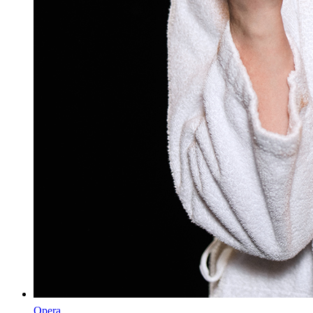
Opera