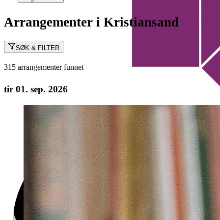
Arrangementer i Kristiansand
SØK & FILTER
315 arrangementer funnet
tir 01. sep. 2026