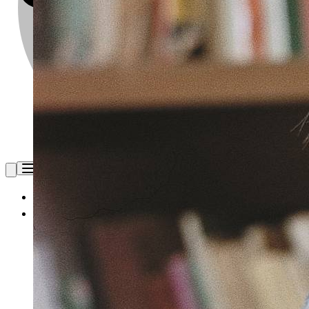
Hjem
Arrangementer