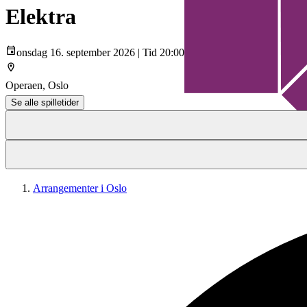
Elektra
onsdag 16. september 2026 | Tid 20:00
Operaen, Oslo
Se alle spilletider
Arrangementer i Oslo