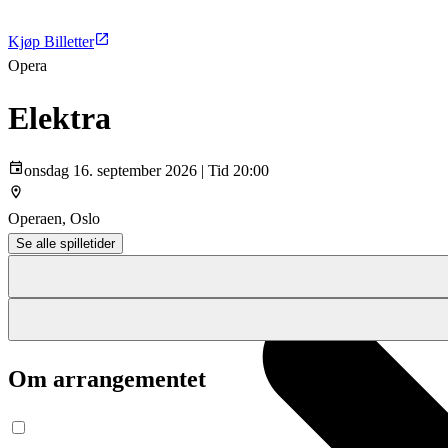
Kjøp Billetter
Opera
Elektra
onsdag 16. september 2026 | Tid 20:00
Operaen, Oslo
Se alle spilletider
Om arrangementet