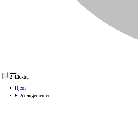
Elektra
Hjem
Arrangementer