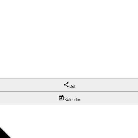
Del
Kalender