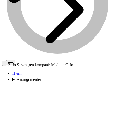
Jo Strømgren kompani: Made in Oslo
Hjem
Arrangementer