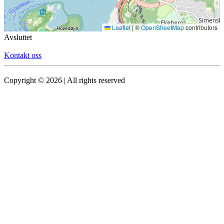
Leaflet
|
©
OpenStreetMap
contributors
Avsluttet
Kontakt oss
Copyright © 2026 | All rights reserved