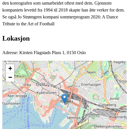
den koreografen som samarbeidet oftest med dem. Gjennom
kompaniets levetid fra 1994 til 2018 skapte han åtte verker for dem.
Se også Jo Strømgren kompani sommerprogram 2026: A Dance
Tribute to the Art of Football
Lokasjon
Adresse: Kirsten Flagstads Plass 1, 0150 Oslo
+
−