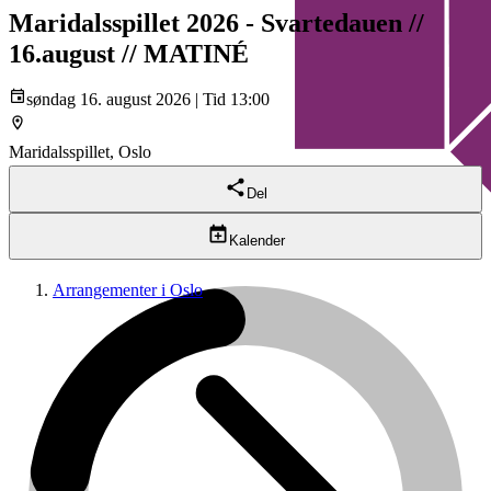
Maridalsspillet 2026 - Svartedauen //
16.august // MATINÉ
søndag 16. august 2026 | Tid 13:00
Maridalsspillet, Oslo
Del
Kalender
Arrangementer i Oslo