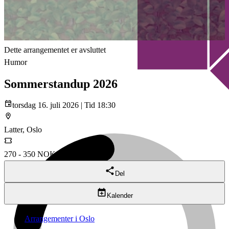
Dette arrangementet er avsluttet
Humor
Sommerstandup 2026
torsdag 16. juli 2026 | Tid 18:30
Latter, Oslo
270 - 350 NOK
Del
Kalender
Arrangementer i Oslo