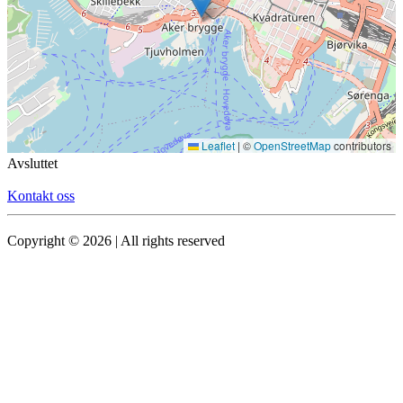
Leaflet
|
©
OpenStreetMap
contributors
Avsluttet
Kontakt oss
Copyright © 2026 | All rights reserved