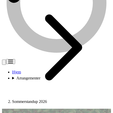
Hjem
Arrangementer
Sommerstandup 2026