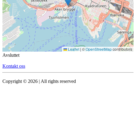
Leaflet
|
©
OpenStreetMap
contributors
Avsluttet
Kontakt oss
Copyright © 2026 | All rights reserved