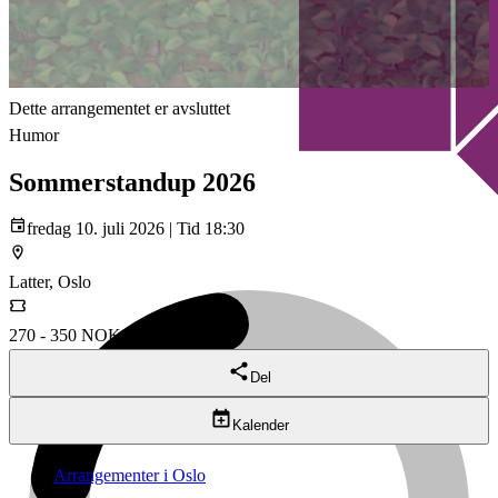
Dette arrangementet er avsluttet
Humor
Sommerstandup 2026
fredag 10. juli 2026 | Tid 18:30
Latter, Oslo
270 - 350 NOK
Del
Kalender
Arrangementer i Oslo