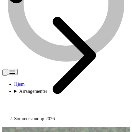
Hjem
Arrangementer
Sommerstandup 2026