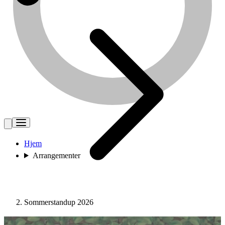
Hjem
Arrangementer
Sommerstandup 2026