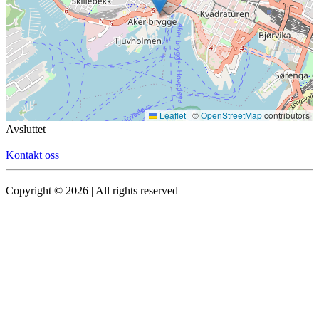
Leaflet
|
©
OpenStreetMap
contributors
Avsluttet
Kontakt oss
Copyright © 2026 | All rights reserved