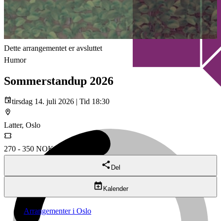
Dette arrangementet er avsluttet
Humor
Sommerstandup 2026
tirsdag 14. juli 2026 | Tid 18:30
Latter, Oslo
270 - 350 NOK
Del
Kalender
Arrangementer i Oslo