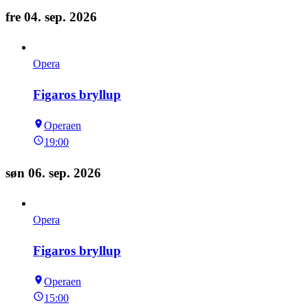
fre 04. sep. 2026
Opera
Figaros bryllup
Operaen
19:00
søn 06. sep. 2026
Opera
Figaros bryllup
Operaen
15:00