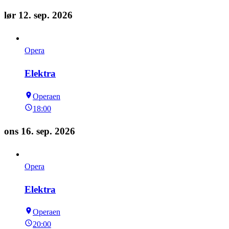
lør 12. sep. 2026
Opera
Elektra
Operaen
18:00
ons 16. sep. 2026
Opera
Elektra
Operaen
20:00