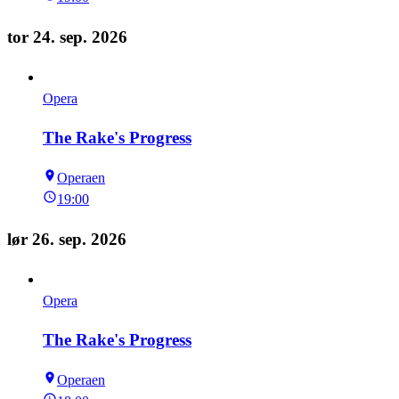
tor 24. sep. 2026
Opera
The Rake's Progress
Operaen
19:00
lør 26. sep. 2026
Opera
The Rake's Progress
Operaen