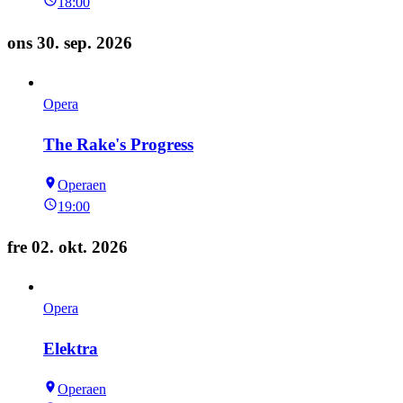
18:00
ons 30. sep. 2026
Opera
The Rake's Progress
Operaen
19:00
fre 02. okt. 2026
Opera
Elektra
Operaen