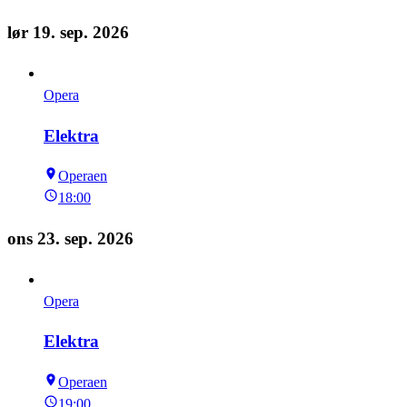
lør 19. sep. 2026
Opera
Elektra
Operaen
18:00
ons 23. sep. 2026
Opera
Elektra
Operaen
19:00