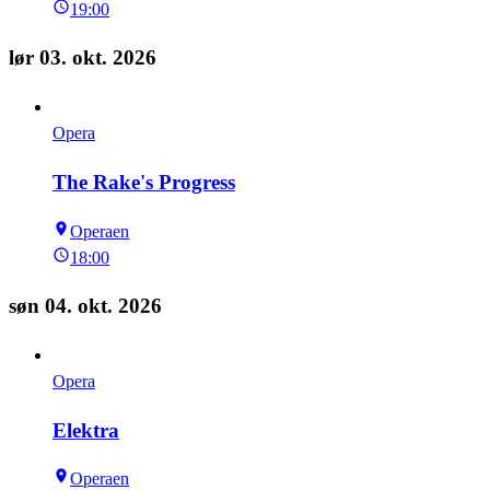
19:00
lør 03. okt. 2026
Opera
The Rake's Progress
Operaen
18:00
søn 04. okt. 2026
Opera
Elektra
Operaen