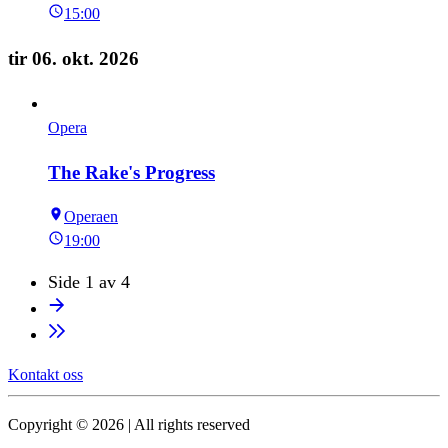
15:00
tir 06. okt. 2026
Opera
The Rake's Progress
Operaen
19:00
Side 1 av 4
Kontakt oss
Copyright © 2026 | All rights reserved