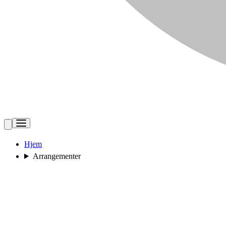
Hjem
Arrangementer