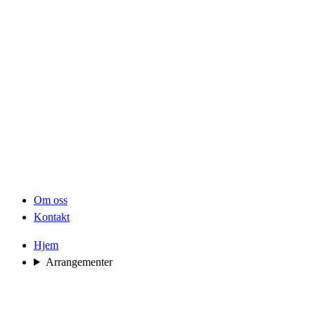
Om oss
Kontakt
Hjem
Arrangementer