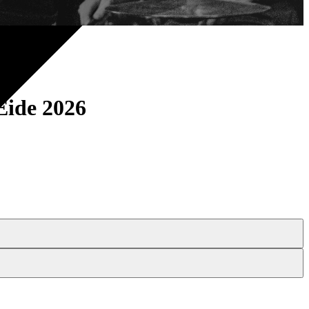
Eide 2026