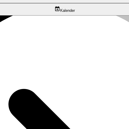
Kalender