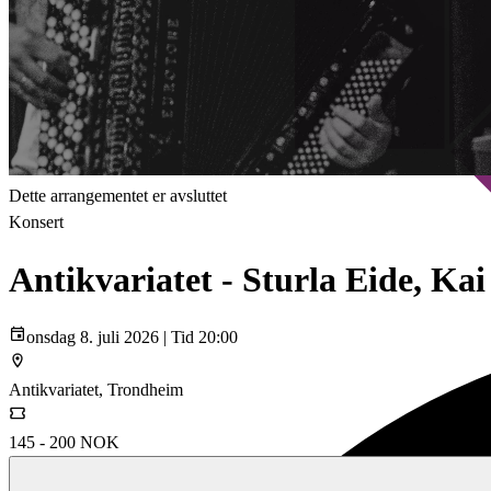
Dette arrangementet er avsluttet
Konsert
Antikvariatet - Sturla Eide, K
onsdag 8. juli 2026 | Tid 20:00
Antikvariatet, Trondheim
145 - 200 NOK