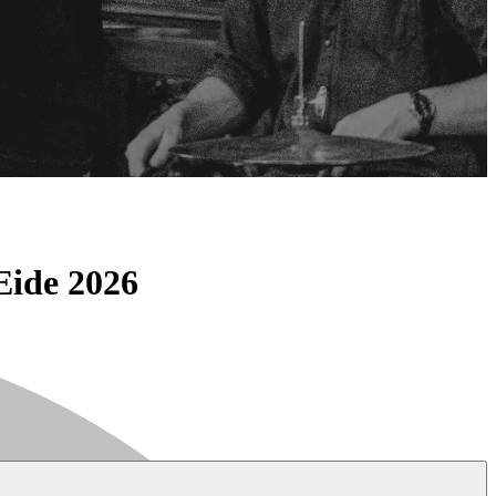
Eide 2026