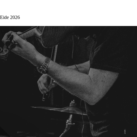
 Eide 2026