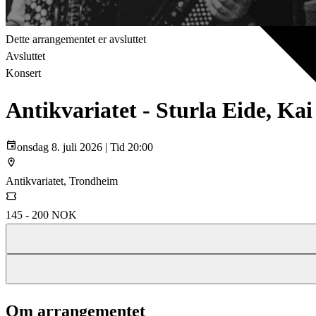
Dette arrangementet er avsluttet
Avsluttet
Konsert
Antikvariatet - Sturla Eide, K
onsdag 8. juli 2026 | Tid 20:00
Antikvariatet, Trondheim
145 - 200 NOK
Om arrangementet