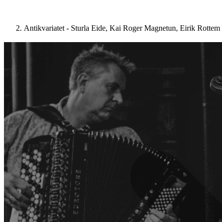
Antikvariatet - Sturla Eide, Kai Roger Magnetun, Eirik Rottem