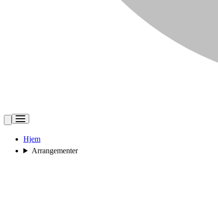
Hjem
Arrangementer